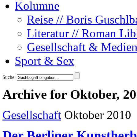
Kolumne
Reise // Boris Guschlb
Literatur // Roman Lib
Gesellschaft & Medien
Sport & Sex
Suche:
Archive for Oktober, 2
Gesellschaft
Oktober 2010
Der Berliner Kunstherb