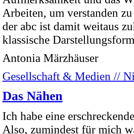
Arbeiten, um verstanden zu
der abc ist damit weitaus z
klassische Darstellungsfor
Antonia Märzhäuser
Gesellschaft & Medien // N
Das Nähen
Ich habe eine erschreckende
Also, zumindest für mich w