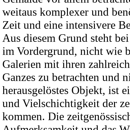
weitaus komplexer und benö
Zeit und eine intensivere 
Aus diesem Grund steht bei
im Vordergrund, nicht wie b
Galerien mit ihren zahlreic
Ganzes zu betrachten und ni
herausgelöstes Objekt, ist 
und Vielschichtigkeit der z
kommen. Die zeitgenössisch
Aufmerksamkeit und das Wi