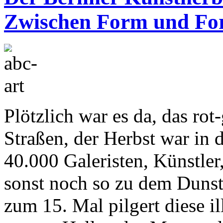
Zwischen Form und Fo
Plötzlich war es da, das rot
Straßen, der Herbst war in
40.000 Galeristen, Künstler
sonst noch so zu dem Dunstk
zum 15. Mal pilgert diese il