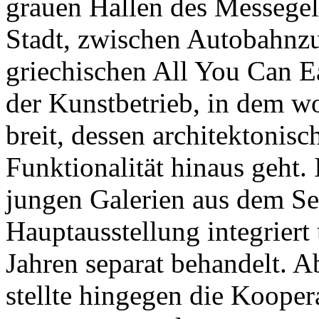
grauen Hallen des Messegel
Stadt, zwischen Autobahnz
griechischen All You Can E
der Kunstbetrieb, in dem w
breit, dessen architektonis
Funktionalität hinaus geht.
jungen Galerien aus dem Se
Hauptausstellung integriert 
Jahren separat behandelt. 
stellte hingegen die Koopera