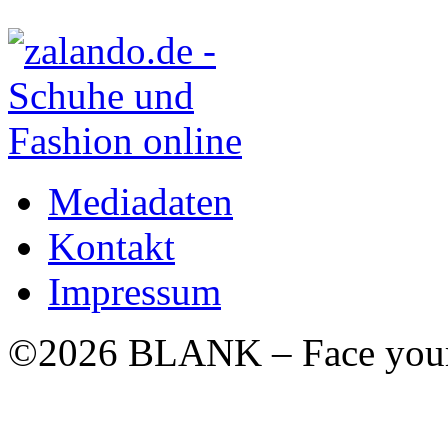
Mediadaten
Kontakt
Impressum
©2026 BLANK – Face your