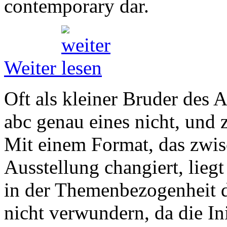
contemporary dar.
Weiter
Oft als kleiner Bruder des 
abc genau eines nicht, und 
Mit einem Format, das zwi
Ausstellung changiert, lieg
in der Themenbezogenheit d
nicht verwundern, da die Ini