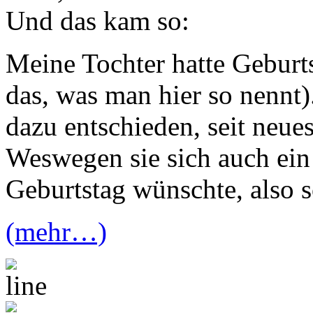
Und das kam so:
Meine Tochter hatte Geburt
das, was man hier so nennt)
dazu entschieden, seit neue
Weswegen sie sich auch ein
Geburtstag wünschte, also s
(mehr…)