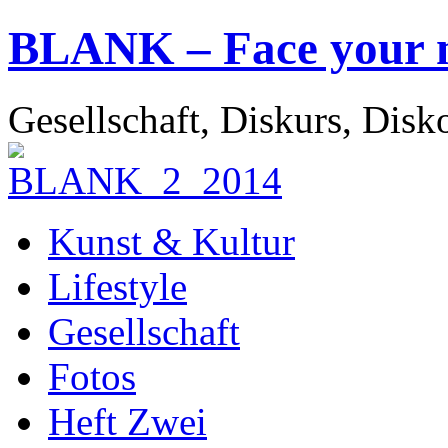
BLANK – Face your 
Gesellschaft, Diskurs, Disk
Kunst & Kultur
Lifestyle
Gesellschaft
Fotos
Heft Zwei