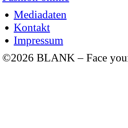
Mediadaten
Kontakt
Impressum
©2026 BLANK – Face your