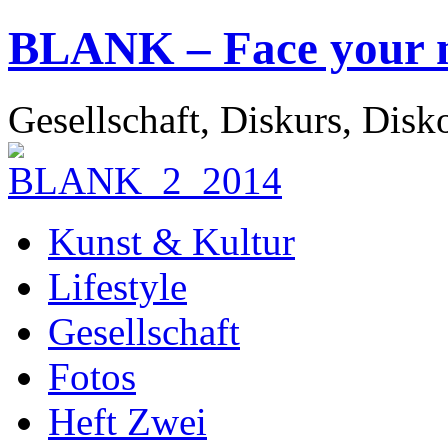
BLANK – Face your 
Gesellschaft, Diskurs, Disk
Kunst & Kultur
Lifestyle
Gesellschaft
Fotos
Heft Zwei