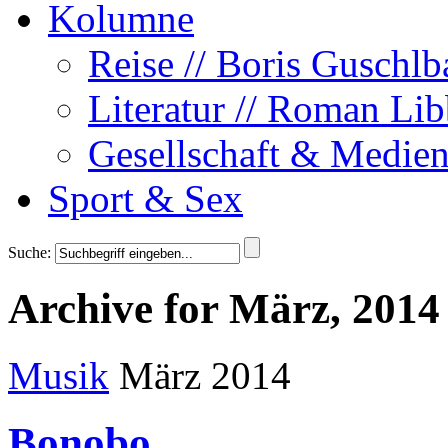
Kolumne
Reise // Boris Guschlb
Literatur // Roman Lib
Gesellschaft & Medien
Sport & Sex
Suche:
Archive for März, 2014
Musik
März 2014
Bonobo