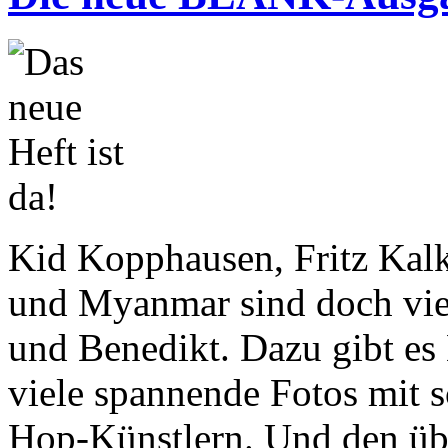
Kid Kopphausen, Fritz Kal
und Myanmar sind doch vie
und Benedikt. Dazu gibt es 
viele spannende Fotos mit 
Hop-Künstlern. Und den 