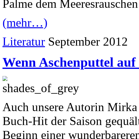
Palme dem Meeresrauschen 
(mehr…)
Literatur
September 2012
Wenn Aschenputtel auf P
Auch unsere Autorin Mirka
Buch-Hit der Saison gequält.
Beginn einer wunderbareren 