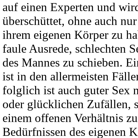
auf einen Experten und wir
überschüttet, ohne auch nu
ihrem eigenen Körper zu hab
faule Ausrede, schlechten S
des Mannes zu schieben. Ein
ist in den allermeisten Fäll
folglich ist auch guter Sex
oder glücklichen Zufällen,
einem offenen Verhältnis zu
Bedürfnissen des eigenen Kö