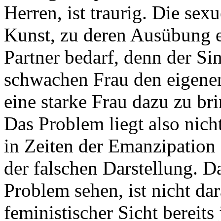
Herren, ist traurig. Die sex
Kunst, zu deren Ausübung es
Partner bedarf, denn der Sin
schwachen Frau den eigene
eine starke Frau dazu zu br
Das Problem liegt also nich
in Zeiten der Emanzipation 
der falschen Darstellung. D
Problem sehen, ist nicht dar
feministischer Sicht bereits