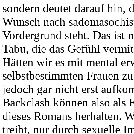
sondern deutet darauf hin, 
Wunsch nach sadomasochist
Vordergrund steht. Das ist 
Tabu, die das Gefühl vermit
Hätten wir es mit mental e
selbstbestimmten Frauen zu
jedoch gar nicht erst auf
Backclash können also als 
dieses Romans herhalten. W
treibt, nur durch sexuelle 