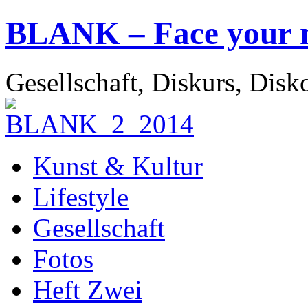
BLANK – Face your 
Gesellschaft, Diskurs, Disk
Kunst & Kultur
Lifestyle
Gesellschaft
Fotos
Heft Zwei