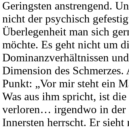
Geringsten anstrengend. Un
nicht der psychisch gefestig
Überlegenheit man sich ger
möchte. Es geht nicht um d
Dominanzverhältnissen und 
Dimension des Schmerzes. A
Punkt: „Vor mir steht ein M
Was aus ihm spricht, ist die
verloren… irgendwo in der 
Innersten herrscht. Er sieht