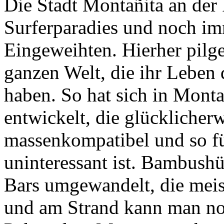
Die Stadt Montañita an der 
Surferparadies und noch im
Eingeweihten. Hierher pilg
ganzen Welt, die ihr Leben
haben. So hat sich in Montañ
entwickelt, die glücklicher
massenkompatibel und so fü
uninteressant ist. Bambush
Bars umgewandelt, die meist
und am Strand kann man no