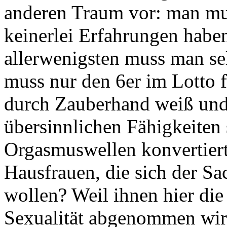
anderen Traum vor: man mus
keinerlei Erfahrungen hab
allerwenigsten muss man se
muss nur den 6er im Lotto f
durch Zauberhand weiß und
übersinnlichen Fähigkeiten
Orgasmuswellen konvertiert. 
Hausfrauen, die sich der Sa
wollen? Weil ihnen hier die
Sexualität abgenommen wird