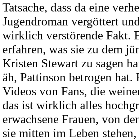
Tatsache, dass da eine verhe
Jugendroman vergöttert und 
wirklich verstörende Fakt. 
erfahren, was sie zu dem j
Kristen Stewart zu sagen h
äh, Pattinson betrogen hat. 
Videos von Fans, die wein
das ist wirklich alles hochg
erwachsene Frauen, von de
sie mitten im Leben stehen