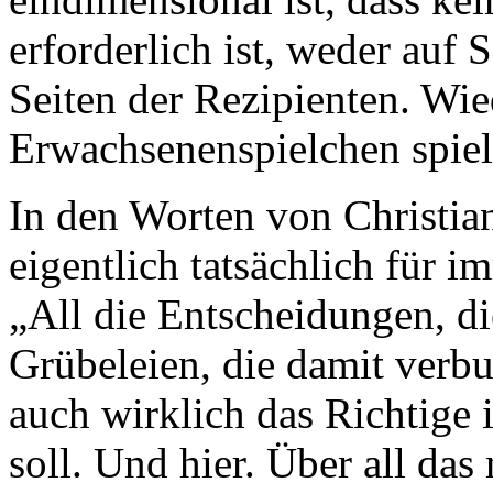
erforderlich ist, weder auf 
Seiten der Rezipienten. Wie
Erwachsenenspielchen spiel
In den Worten von Christian
eigentlich tatsächlich für 
„All die Entscheidungen, 
Grübeleien, die damit verbu
auch wirklich das Richtige i
soll. Und hier. Über all da