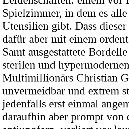
Spielzimmer, in dem es all
Utensilien gibt. Dass diese
dafür aber mit einem ordent
Samt ausgestattete Bordelle 
sterilen und hypermoderne
Multimillionärs Christian Gr
unvermeidbar und extrem st
jedenfalls erst einmal angem
daraufhin aber prompt von 