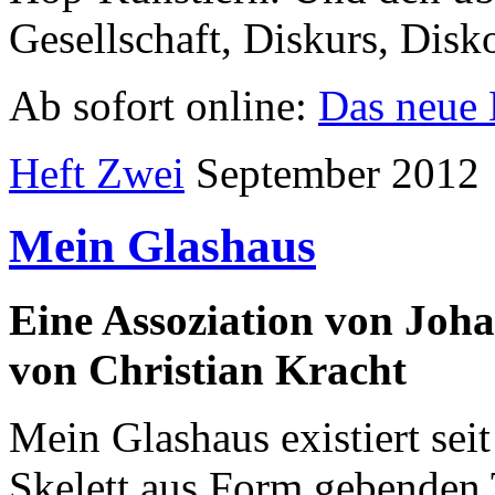
Gesellschaft, Diskurs, Disk
Ab sofort online:
Das neue 
Heft Zwei
September 2012
Mein Glashaus
Eine Assoziation von Joh
von Christian Kracht
Mein Glashaus existiert seit
Skelett aus Form gebenden 