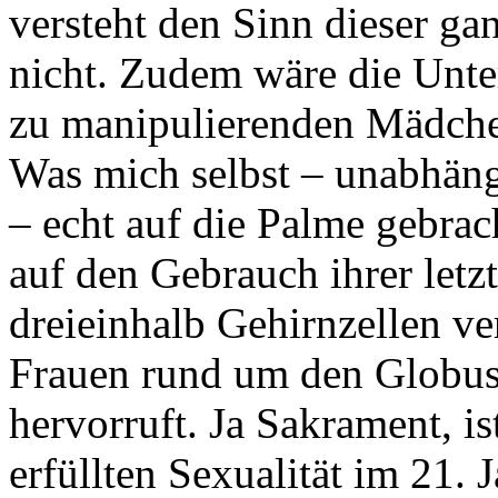
versteht den Sinn dieser g
nicht. Zudem wäre die Unte
zu manipulierenden Mädchen
Was mich selbst – unabhän
– echt auf die Palme gebrach
auf den Gebrauch ihrer letz
dreieinhalb Gehirnzellen ve
Frauen rund um den Globus
hervorruft. Ja Sakrament, is
erfüllten Sexualität im 21. 