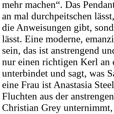
mehr machen“. Das Pendant
an mal durchpeitschen lässt
die Anweisungen gibt, sond
lässt. Eine moderne, emanzi
sein, das ist anstrengend 
nur einen richtigen Kerl an
unterbindet und sagt, was S
eine Frau ist Anastasia Stee
Fluchten aus der anstrengend
Christian Grey unternimmt, d