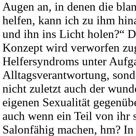
Augen an, in denen die bla
helfen, kann ich zu ihm hin
und ihn ins Licht holen?“ 
Konzept wird verworfen zug
Helfersyndroms unter Aufga
Alltagsverantwortung, sond
nicht zuletzt auch der wun
eigenen Sexualität gegenübe
auch wenn ein Teil von ihr 
Salonfähig machen, hm? In 