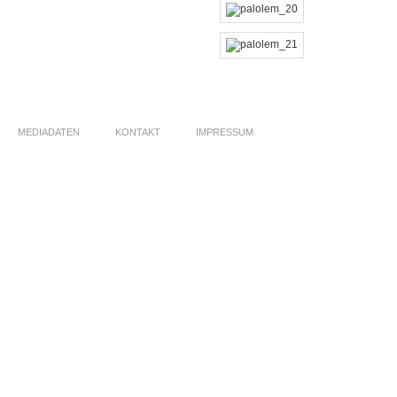
MEDIADATEN
KONTAKT
IMPRESSUM