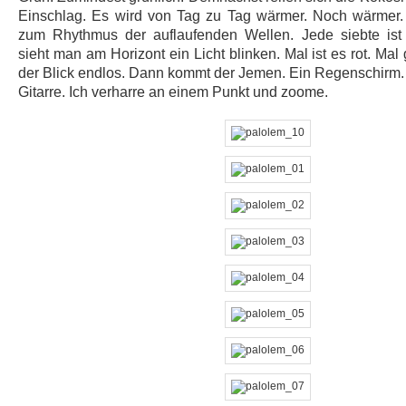
Einschlag. Es wird von Tag zu Tag wärmer. Noch wärmer. 
zum Rhythmus der auflaufenden Wellen. Jede siebte is
sieht man am Horizont ein Licht blinken. Mal ist es rot. Mal
der Blick endlos. Dann kommt der Jemen. Ein Regenschirm.
Gitarre. Ich verharre an einem Punkt und zoome.