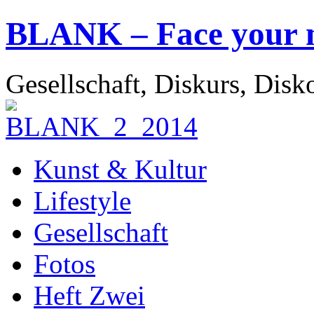
BLANK – Face your 
Gesellschaft, Diskurs, Disk
Kunst & Kultur
Lifestyle
Gesellschaft
Fotos
Heft Zwei