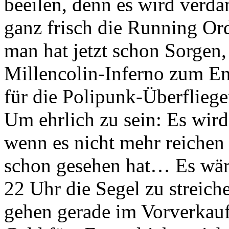
beeilen, denn es wird verd
ganz frisch die Running O
man hat jetzt schon Sorge
Millencolin-Inferno zum End
für die Polipunk-Überfliege
Um ehrlich zu sein: Es wird
wenn es nicht mehr reichen 
schon gesehen hat… Es wäre
22 Uhr die Segel zu streiche
gehen gerade im Vorverkauf