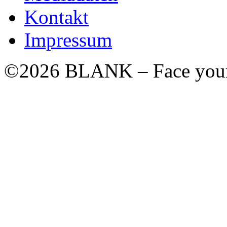
Kontakt
Impressum
©2026 BLANK – Face your