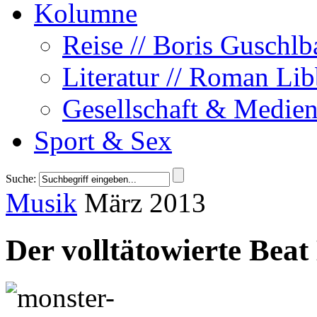
Kolumne
Reise // Boris Guschlb
Literatur // Roman Lib
Gesellschaft & Medien
Sport & Sex
Suche:
Musik
März 2013
Der volltätowierte Beat