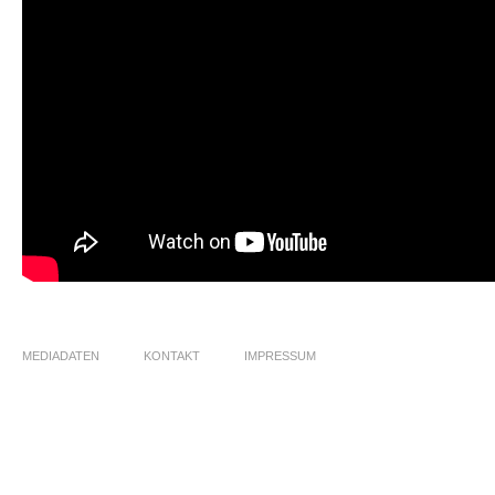
MEDIADATEN
KONTAKT
IMPRESSUM